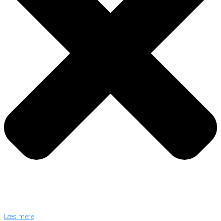
Læs mere