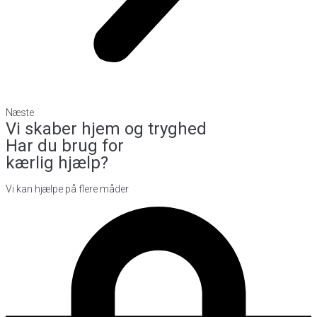
Næste
Vi skaber hjem og tryghed
Har du brug for
kærlig hjælp?
Vi kan hjælpe på flere måder