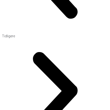
Tidligere